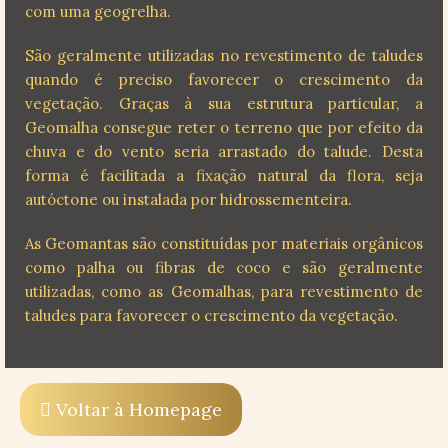
com uma geogrelha.
São geralmente utilizadas no revestimento de taludes
quando é preciso favorecer o crescimento da
vegetação. Graças à sua estrutura particular, a
Geomalha consegue reter o terreno que por efeito da
chuva e do vento seria arrastado do talude. Desta
forma é facilitada a fixação natural da flora, seja
autóctone ou instalada por hidrossementeira.
As Geomantas são constituídas por materiais orgânicos
como palha ou fibras de coco e são geralmente
utilizadas, como as Geomalhas, para revestimento de
taludes para favorecer o crescimento da vegetação.
Voltar à Homepage